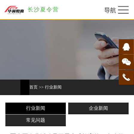
长沙夏令营
首页
>>
行业新闻
行业新闻
企业新闻
常见问题