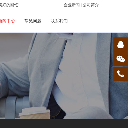
美好的回忆!
企业新闻
|
公司简介
新闻中心
常见问题
联系我们