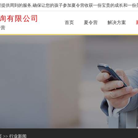
提供周到的服务,确保让您的孩子参加夏令营收获一份宝贵的成长和一份
询有限公司
首页
夏令营
解决方案
令营
页
>>
行业新闻