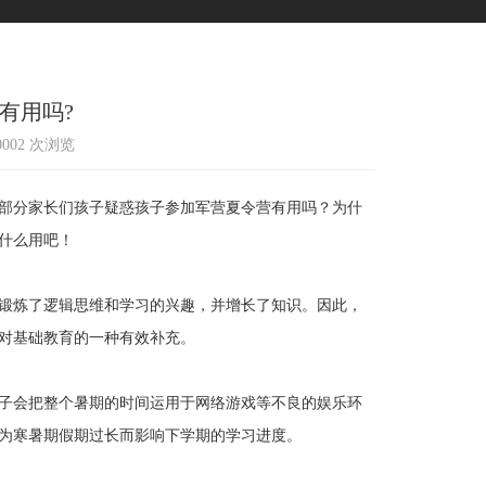
有用吗?
10002 次浏览
部分家长们孩子疑惑孩子参加军营夏令营有用吗？为什
什么用吧！
锻炼了逻辑思维和学习的兴趣，并增长了知识。因此，
对基础教育的一种有效补充。
子会把整个暑期的时间运用于网络游戏等不良的娱乐环
为寒暑期假期过长而影响下学期的学习进度。