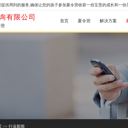
提供周到的服务,确保让您的孩子参加夏令营收获一份宝贵的成长和一份
询有限公司
首页
夏令营
解决方案
令营
页
>>
行业新闻