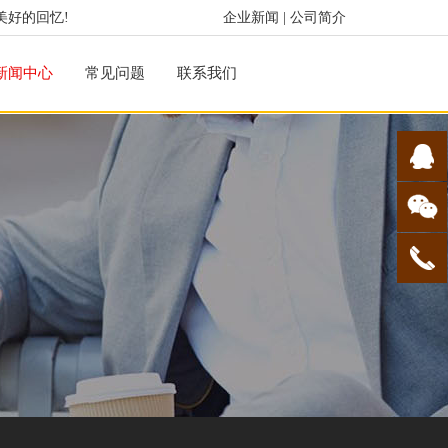
美好的回忆!
企业新闻
|
公司简介
新闻中心
常见问题
联系我们