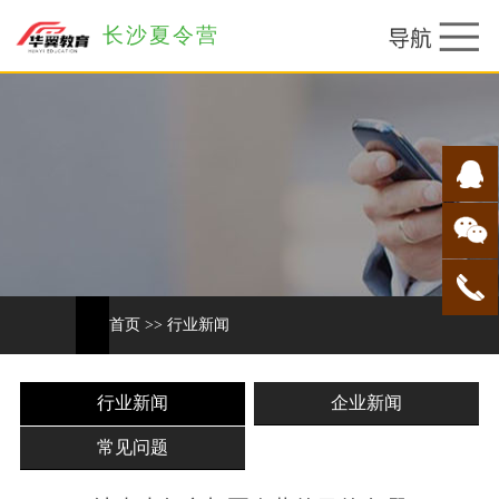
长沙夏令营
首页
>>
行业新闻
行业新闻
企业新闻
常见问题