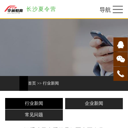
长沙夏令营
首页
>>
行业新闻
行业新闻
企业新闻
常见问题