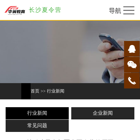
长沙夏令营
首页
>>
行业新闻
行业新闻
企业新闻
常见问题