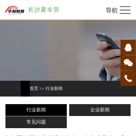
长沙夏令营
首页
>>
行业新闻
行业新闻
企业新闻
常见问题