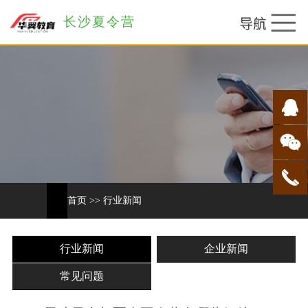
长沙夏令营
首页
>>
行业新闻
行业新闻
企业新闻
常见问题