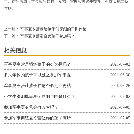
当、信任感恩，学会应急自救、互救，掌握灾害逃生技能，有效实施自我
防护。
上一篇：
军事夏令营带给孩子们深刻的军训体验
下一篇：
军事夏令营适合女孩子参加吗？
相关信息
军事夏令营是锻炼孩子的好选择吗？
2021-07-02
多大年龄的孩子可以独立参加军事夏..
2021-06-30
军事夏令营让孩子在这个假期不再枯..
2026-06-26
小学生参加军事夏令营的目的是什么？
2021-07-02
参加军事夏令营会有改变吗？
2021-07-05
参加军事训练夏令营让你的孩子有所..
2021-07-05