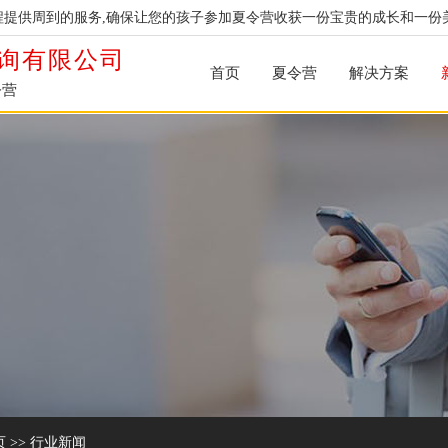
提供周到的服务,确保让您的孩子参加夏令营收获一份宝贵的成长和一份
询有限公司
首页
夏令营
解决方案
令营
页
>>
行业新闻