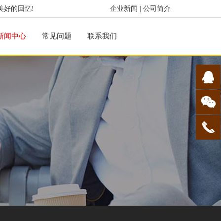
美好的回忆!
企业新闻
|
公司简介
新闻中心
常见问题
联系我们