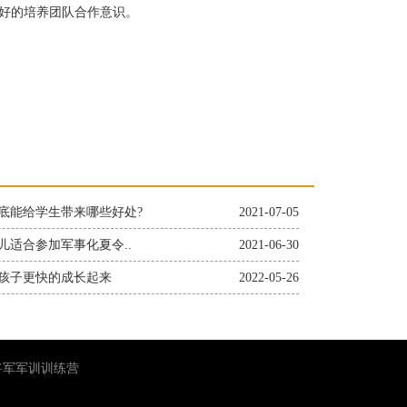
好的培养团队合作意识。
底能给学生带来哪些好处?
2021-07-05
儿适合参加军事化夏令..
2021-06-30
孩子更快的成长起来
2022-05-26
小将军军训训练营