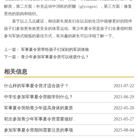
解质，第二方面：补充运动中消耗的肝醣（glycogen），第三方面：修复
受伤的肌肉和组织。
基于以上几点建议，相信家长朋友们在以后的生活中能够更好的陪伴
孩子们参加更有效更安全的体育运动。青少年夏令营是孩子们在暑假时期
参与军旅式锻炼的最佳方式，有兴趣的家长可以详细了解一下。
上一篇：
军事夏令营带给孩子们深刻的军训体验
下一篇：
青少年参加军事夏令营可以收获什么？
相关信息
什么样的军事夏令营才适合孩子？
2021-07-22
中学生参加军事夏令营能学到什么？
2021-06-29
军事夏令营助青少年提高身体的素质
2022-05-20
初次参加青少年军事夏令营需要做好..
2021-05-27
参加军事夏令营期间需要注意的事项
2025-08-04