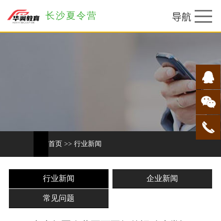
长沙夏令营
首页
>>
行业新闻
行业新闻
企业新闻
常见问题