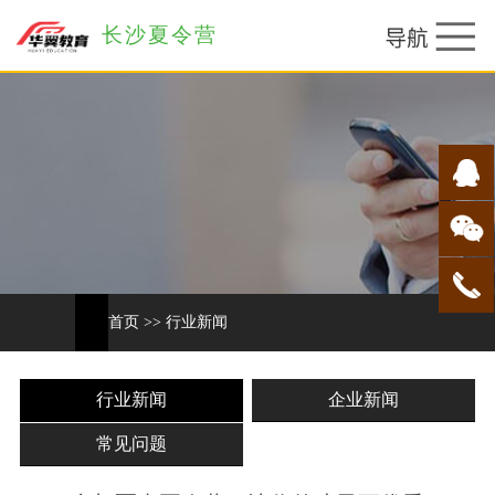
长沙夏令营
首页
>>
行业新闻
行业新闻
企业新闻
常见问题