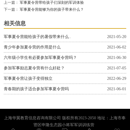
上一篇：
军事夏令营带给孩子们深刻的军训体验
下一篇：
军事夏令营能够为你的孩子带来什么？
相关信息
军事夏令营能给孩子的暑假带来什么..
2021-05-20
青少年参加夏令营的作用是什么
2021-06-02
六年级小学生有必要参加军事夏令营吗？
2021-06-30
参加军事励志夏令营有什么好处？
2021-07-05
军事夏令营让孩子变得独立
2022-06-29
青春期的孩子适合参加军事夏令营吗
2021-06-01
上海华翼教育信息咨询有限公司 版权所有2023-2050 地址：上海市奉
贤区申隆生态园小将军军训训练营